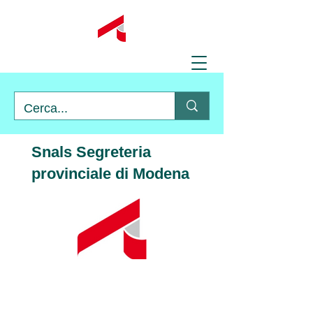
Snals Segreteria
provinciale di Modena