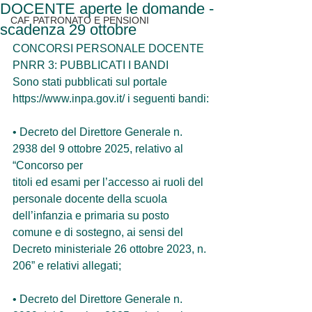
DOCENTE aperte le domande -
CAF PATRONATO E PENSIONI
scadenza 29 ottobre
CONCORSI PERSONALE DOCENTE 
PNRR 3: PUBBLICATI I BANDI
Sono stati pubblicati sul portale 
https://www.inpa.gov.it/ i seguenti bandi:
• Decreto del Direttore Generale n. 
2938 del 9 ottobre 2025, relativo al 
“Concorso per
titoli ed esami per l’accesso ai ruoli del 
personale docente della scuola 
dell’infanzia e primaria su posto 
comune e di sostegno, ai sensi del 
Decreto ministeriale 26 ottobre 2023, n. 
206” e relativi allegati;
• Decreto del Direttore Generale n. 