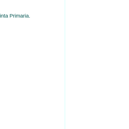
inta Primaria. 