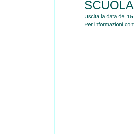
SCUOLA
Uscita la data del 
15
Per informazioni cont