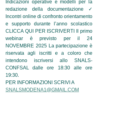
Indicazioni operative e modelli per la 
redazione della documentazione ✓ 
Incontri online di confronto orientamento 
e supporto durante l’anno scolastico 
CLICCA QUI PER ISCRIVERTI Il primo 
webinar è previsto per il 24 
NOVEMBRE 2025 La partecipazione è 
riservata agli iscritti e a coloro che 
intendono iscriversi allo SNALS-
CONFSAL dalle ore 18:30 alle ore 
19:30.
PER INFORMAZIONI SCRIVI A 
SNALSMODENA1@GMAIL.COM