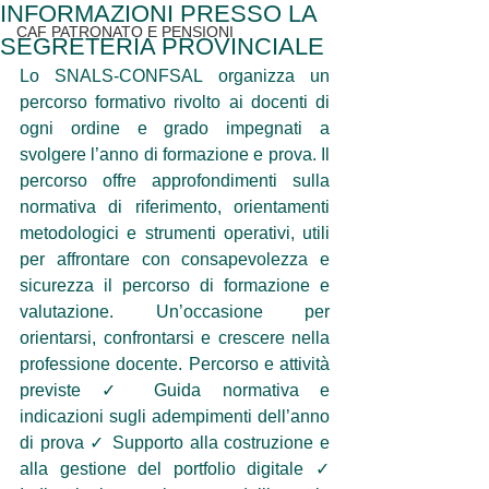
INFORMAZIONI PRESSO LA
CAF PATRONATO E PENSIONI
SEGRETERIA PROVINCIALE
Lo SNALS-CONFSAL organizza un 
percorso formativo rivolto ai docenti di 
ogni ordine e grado impegnati a 
svolgere l’anno di formazione e prova. Il 
percorso offre approfondimenti sulla 
normativa di riferimento, orientamenti 
metodologici e strumenti operativi, utili 
per affrontare con consapevolezza e 
sicurezza il percorso di formazione e 
valutazione. Un’occasione per 
orientarsi, confrontarsi e crescere nella 
professione docente. Percorso e attività 
previste ✓ Guida normativa e 
indicazioni sugli adempimenti dell’anno 
di prova ✓ Supporto alla costruzione e 
alla gestione del portfolio digitale ✓ 