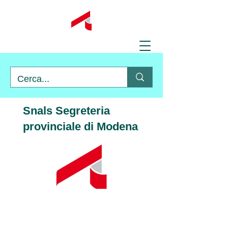
Snals Segreteria
provinciale di Modena