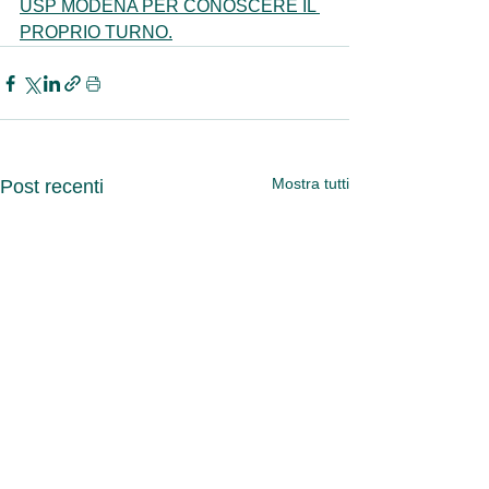
USP MODENA PER CONOSCERE IL 
PROPRIO TURNO.
Mostra tutti
Post recenti