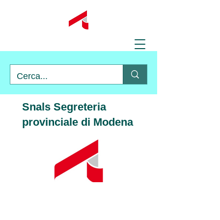
Snals Segreteria
provinciale di Modena