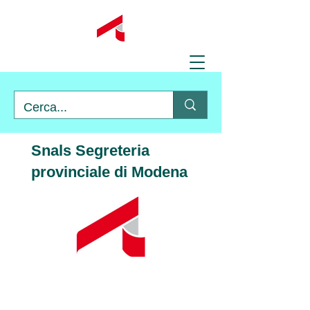
Snals Segreteria
provinciale di Modena